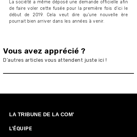
La société a même déposé une demande officielle afin
de faire voler cette fusée pour la première fois d’ici le
début de 2019. Cela veut dire qu’une nouvelle ère
pourrait bien arriver dans les années à venir.
Vous avez apprécié ?
D’autres articles vous attendent juste ici !
LA TRIBUNE DE LA COM'
L'ÉQUIPE