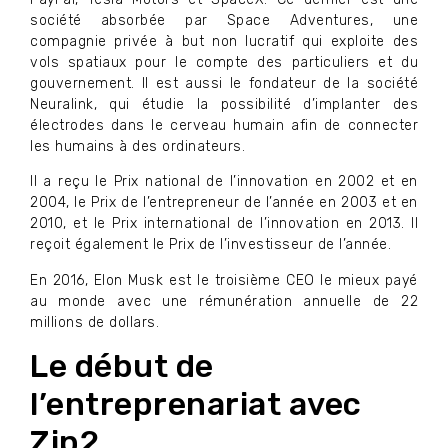
société absorbée par Space Adventures, une
compagnie privée à but non lucratif qui exploite des
vols spatiaux pour le compte des particuliers et du
gouvernement. Il est aussi le fondateur de la société
Neuralink, qui étudie la possibilité d’implanter des
électrodes dans le cerveau humain afin de connecter
les humains à des ordinateurs.
Il a reçu le Prix national de l’innovation en 2002 et en
2004, le Prix de l’entrepreneur de l’année en 2003 et en
2010, et le Prix international de l’innovation en 2013. Il
reçoit également le Prix de l’investisseur de l’année.
En 2016, Elon Musk est le troisième CEO le mieux payé
au monde avec une rémunération annuelle de 22
millions de dollars.
Le début de
l’entreprenariat avec
Zip2