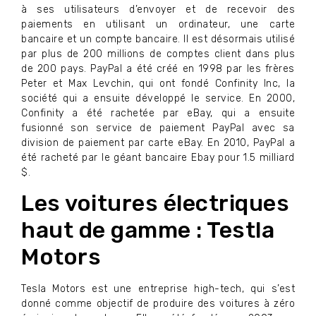
à ses utilisateurs d’envoyer et de recevoir des
paiements en utilisant un ordinateur, une carte
bancaire et un compte bancaire. Il est désormais utilisé
par plus de 200 millions de comptes client dans plus
de 200 pays. PayPal a été créé en 1998 par les frères
Peter et Max Levchin, qui ont fondé Confinity Inc, la
société qui a ensuite développé le service. En 2000,
Confinity a été rachetée par eBay, qui a ensuite
fusionné son service de paiement PayPal avec sa
division de paiement par carte eBay. En 2010, PayPal a
été racheté par le géant bancaire Ebay pour 1.5 milliard
$.
Les voitures électriques
haut de gamme : Testla
Motors
Tesla Motors est une entreprise high-tech, qui s’est
donné comme objectif de produire des voitures à zéro