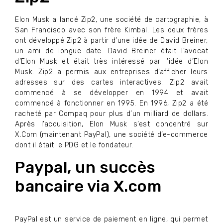
Elon Musk a lancé Zip2, une société de cartographie, à
San Francisco avec son frère Kimbal. Les deux frères
ont développé Zip2 à partir d’une idée de David Breiner,
un ami de longue date. David Breiner était l’avocat
d’Elon Musk et était très intéressé par l’idée d’Elon
Musk. Zip2 a permis aux entreprises d’afficher leurs
adresses sur des cartes interactives. Zip2 avait
commencé à se développer en 1994 et avait
commencé à fonctionner en 1995. En 1996, Zip2 a été
racheté par Compaq pour plus d’un milliard de dollars.
Après l’acquisition, Elon Musk s’est concentré sur
X.Com (maintenant PayPal), une société d’e-commerce
dont il était le PDG et le fondateur.
Paypal, un succès
bancaire via X.com
PayPal est un service de paiement en ligne, qui permet