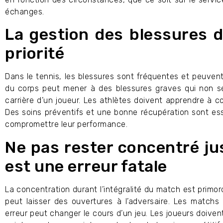
échanges.
La gestion des blessures d
priorité
Dans le tennis, les blessures sont fréquentes et peuvent
du corps peut mener à des blessures graves qui non s
carrière d’un joueur. Les athlètes doivent apprendre à co
Des soins préventifs et une bonne récupération sont esse
compromettre leur performance.
Ne pas rester concentré j
est une erreur fatale
La concentration durant l’intégralité du match est primo
peut laisser des ouvertures à l’adversaire. Les match
erreur peut changer le cours d’un jeu. Les joueurs doiven