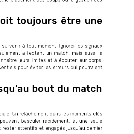
oit toujours être une
 survenir à tout moment. Ignorer les signaux
eulement affectent un match, mais aussi la
nnaître leurs limites et à écouter leur corps.
ntiels pour éviter les erreurs qui pourraient
usqu’au bout du match
rdiale. Un relâchement dans les moments clés
s peuvent basculer rapidement, et une seule
t rester attentifs et engagés jusqu’au dernier