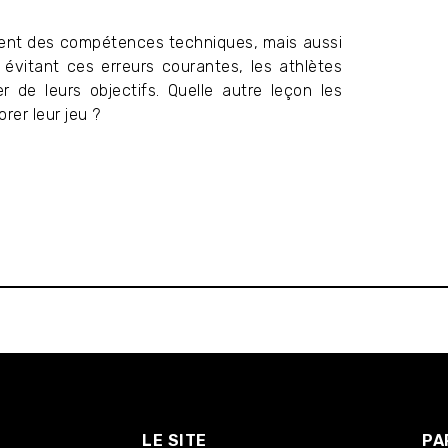
ment des compétences techniques, mais aussi
évitant ces erreurs courantes, les athlètes
 de leurs objectifs. Quelle autre leçon les
rer leur jeu ?
LE SITE
PA