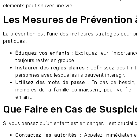
éléments peut sauver une vie.
Les Mesures de Prévention 
La prévention est l’une des meilleures stratégies pour p
pratiques :
Éduquez vos enfants :
Expliquez-leur l’importan
toujours rester en groupe.
Instaurer des règles claires :
Définissez des limit
personnes avec lesquelles ils peuvent interagir.
Utilisez des mots de passe :
En cas de besoin, 
membres de la famille connaissent, pour vérifier 
enfant.
Que Faire en Cas de Suspic
Si vous pensez qu’un enfant est en danger, il est crucial d
Contactez les autorités :
Appelez immédiatemen