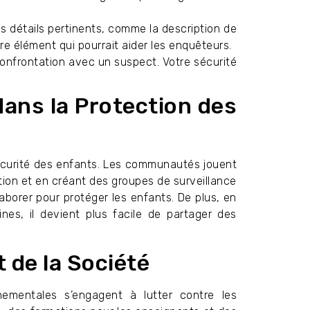
s détails pertinents, comme la description de
tre élément qui pourrait aider les enquêteurs.
onfrontation avec un suspect. Votre sécurité
ans la Protection des
sécurité des enfants. Les communautés jouent
sation et en créant des groupes de surveillance
borer pour protéger les enfants. De plus, en
ines, il devient plus facile de partager des
 de la Société
ementales s’engagent à lutter contre les