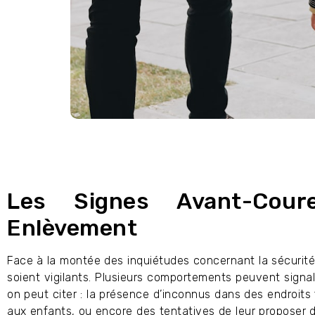
Les Signes Avant-Cour
Enlèvement
Face à la montée des inquiétudes concernant la sécurité 
soient vigilants. Plusieurs comportements peuvent signal
on peut citer : la présence d’inconnus dans des endroits 
aux enfants, ou encore des tentatives de leur proposer de