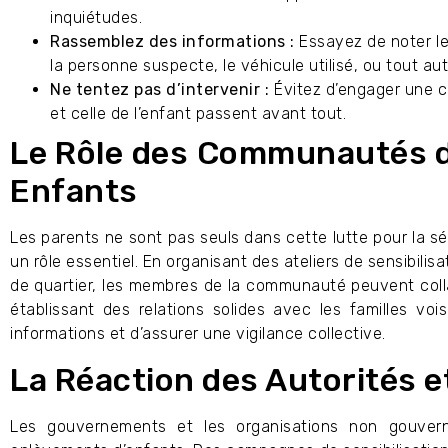
inquiétudes.
Rassemblez des informations :
Essayez de noter le
la personne suspecte, le véhicule utilisé, ou tout au
Ne tentez pas d’intervenir :
Évitez d’engager une c
et celle de l’enfant passent avant tout.
Le Rôle des Communautés d
Enfants
Les parents ne sont pas seuls dans cette lutte pour la 
un rôle essentiel. En organisant des ateliers de sensibili
de quartier, les membres de la communauté peuvent colla
établissant des relations solides avec les familles vois
informations et d’assurer une vigilance collective.
La Réaction des Autorités et
Les gouvernements et les organisations non gouvern