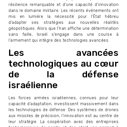
résilience remarquable et d’une capacité d’innovation
dans le domaine militaire. Les récents événements ont
mis en lumière la nécessité pour l’État hébreu
d’adapter ses stratégies aux nouvelles réalités
géopolitiques. Alors que l’Iran affiche une détermination
sans faille, Israël s’engage dans une course à
l’armement qui intègre des technologies avancées.
Les avancées
technologiques au cœur
de la défense
israélienne
Les forces armées israéliennes, connues pour leur
capacité d’adaptation, investissent massivement dans
les technologies de défense. Des systèmes de drones
aux missiles de précision, l’innovation est au centre de
leur stratégie. La coopération avec des entreprises