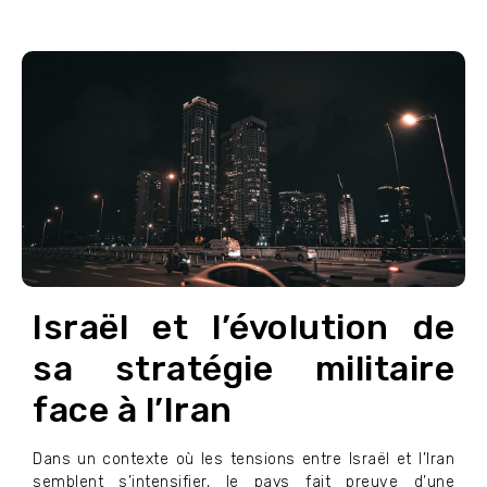
Israël et l’évolution de
sa stratégie militaire
face à l’Iran
Dans un contexte où les tensions entre Israël et l’Iran
semblent s’intensifier, le pays fait preuve d’une