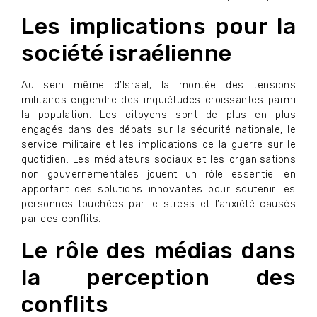
Les implications pour la
société israélienne
Au sein même d’Israël, la montée des tensions
militaires engendre des inquiétudes croissantes parmi
la population. Les citoyens sont de plus en plus
engagés dans des débats sur la sécurité nationale, le
service militaire et les implications de la guerre sur le
quotidien. Les médiateurs sociaux et les organisations
non gouvernementales jouent un rôle essentiel en
apportant des solutions innovantes pour soutenir les
personnes touchées par le stress et l’anxiété causés
par ces conflits.
Le rôle des médias dans
la perception des
conflits