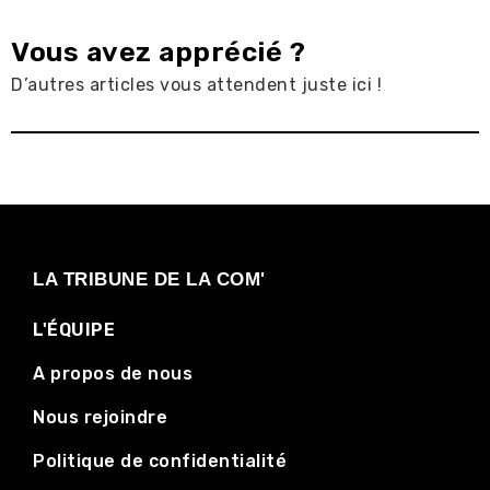
Vous avez apprécié ?
D’autres articles vous attendent juste ici !
LA TRIBUNE DE LA COM'
L'ÉQUIPE
A propos de nous
Nous rejoindre
Politique de confidentialité