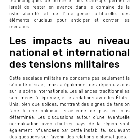
technologiques de pointe et des start-ups permet à
Israël de rester en avance dans le domaine de la
cybersécurité et de l’intelligence artificielle, des
éléments cruciaux pour anticiper et contrer les
menaces.
Les impacts au niveau
national et international
des tensions militaires
Cette escalade militaire ne concerne pas seulement la
sécurité d’Israël, mais a également des répercussions
sur la scène internationale. Les alliances traditionnelles
sont mises à l’épreuve, et les relations avec les États-
Unis, bien que solides, montrent des signes de tension
face à une politique israélienne de plus en plus
déterminée. Les discussions autour d’une éventuelle
normalisation avec d’autres pays de la région sont
également influencées par cette instabilité, soulevant
des questions sur l’avenir des relations diplomatiques.