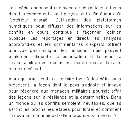
Les médias occupent une place de choix dans la façon
dont les événements sont perçus tant à l’intérieur qu’à
l’extérieur d’Israël. L’utilisation des plateformes
numériques pour diffuser des informations sur les
conflits en cours contribue à façonner l’opinion
publique. Les reportages en direct, les analyses
approfondies et les commentaires d’experts offrent
une vue panoramique des tensions, mais peuvent
également alimenter la polarisation et la peur. La
responsabilité des médias est donc cruciale dans ce
contexte délicat.
Alors qu’Israël continue de faire face à des défis sans
précédent, la façon dont le pays s’adapte et innove
pour répondre aux menaces militaires pourrait offrir
des leçons sur la résilience et la détermination. Dans
un monde où les conflits semblent inévitables, quelles
seront les prochaines étapes pour Israël et comment
l’innovation continuera-t-elle à façonner son avenir ?