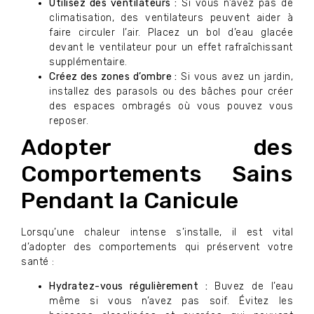
Utilisez des ventilateurs :
Si vous n’avez pas de
climatisation, des ventilateurs peuvent aider à
faire circuler l’air. Placez un bol d’eau glacée
devant le ventilateur pour un effet rafraîchissant
supplémentaire.
Créez des zones d’ombre :
Si vous avez un jardin,
installez des parasols ou des bâches pour créer
des espaces ombragés où vous pouvez vous
reposer.
Adopter des
Comportements Sains
Pendant la Canicule
Lorsqu’une chaleur intense s’installe, il est vital
d’adopter des comportements qui préservent votre
santé :
Hydratez-vous régulièrement :
Buvez de l’eau
même si vous n’avez pas soif. Évitez les