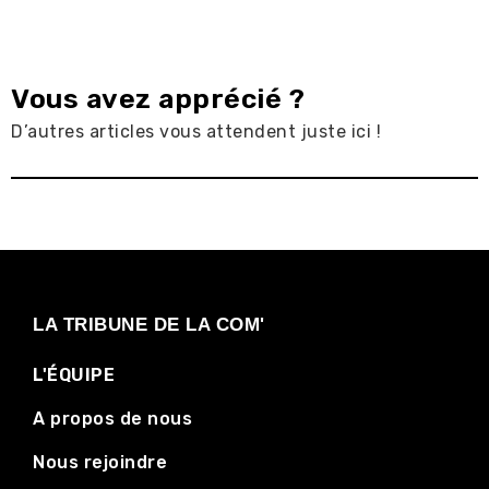
Vous avez apprécié ?
D’autres articles vous attendent juste ici !
LA TRIBUNE DE LA COM'
L'ÉQUIPE
A propos de nous
Nous rejoindre