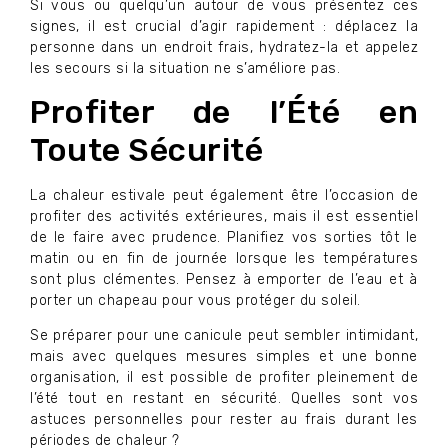
Si vous ou quelqu’un autour de vous présentez ces
signes, il est crucial d’agir rapidement : déplacez la
personne dans un endroit frais, hydratez-la et appelez
les secours si la situation ne s’améliore pas.
Profiter de l’Été en
Toute Sécurité
La chaleur estivale peut également être l’occasion de
profiter des activités extérieures, mais il est essentiel
de le faire avec prudence. Planifiez vos sorties tôt le
matin ou en fin de journée lorsque les températures
sont plus clémentes. Pensez à emporter de l’eau et à
porter un chapeau pour vous protéger du soleil.
Se préparer pour une canicule peut sembler intimidant,
mais avec quelques mesures simples et une bonne
organisation, il est possible de profiter pleinement de
l’été tout en restant en sécurité. Quelles sont vos
astuces personnelles pour rester au frais durant les
périodes de chaleur ?