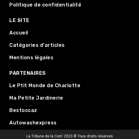
Politique de confidentialité
LE SITE
Accueil
Catégories d'articles
Mentions légales
PARTENAIRES
Le Ptit Monde de Charlotte
Ma Petite Jardinerie
Bestoccaz
Autowashexpress
La Tribune de la Com’ 2023 © Tous droits réservés