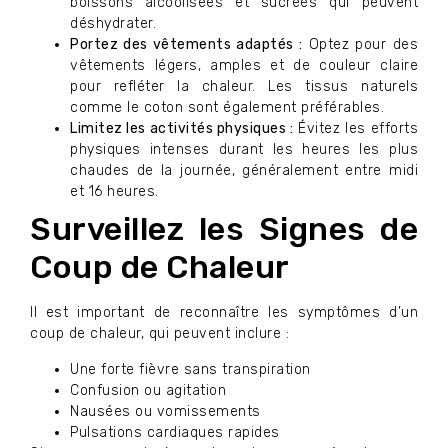
boissons alcoolisées et sucrées qui peuvent
déshydrater.
Portez des vêtements adaptés :
Optez pour des
vêtements légers, amples et de couleur claire
pour refléter la chaleur. Les tissus naturels
comme le coton sont également préférables.
Limitez les activités physiques :
Évitez les efforts
physiques intenses durant les heures les plus
chaudes de la journée, généralement entre midi
et 16 heures.
Surveillez les Signes de
Coup de Chaleur
Il est important de reconnaître les symptômes d’un
coup de chaleur, qui peuvent inclure :
Une forte fièvre sans transpiration
Confusion ou agitation
Nausées ou vomissements
Pulsations cardiaques rapides