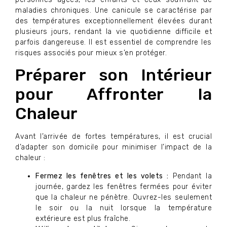
maladies chroniques. Une canicule se caractérise par
des températures exceptionnellement élevées durant
plusieurs jours, rendant la vie quotidienne difficile et
parfois dangereuse. Il est essentiel de comprendre les
risques associés pour mieux s’en protéger.
Préparer son Intérieur
pour Affronter la
Chaleur
Avant l’arrivée de fortes températures, il est crucial
d’adapter son domicile pour minimiser l’impact de la
chaleur :
Fermez les fenêtres et les volets :
Pendant la
journée, gardez les fenêtres fermées pour éviter
que la chaleur ne pénètre. Ouvrez-les seulement
le soir ou la nuit lorsque la température
extérieure est plus fraîche.