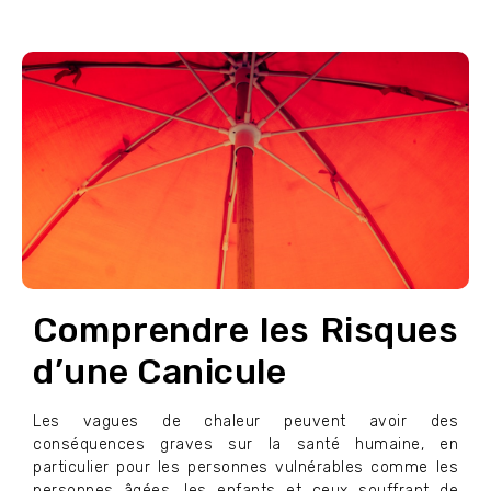
Comprendre les Risques
d’une Canicule
Les vagues de chaleur peuvent avoir des
conséquences graves sur la santé humaine, en
particulier pour les personnes vulnérables comme les
personnes âgées, les enfants et ceux souffrant de