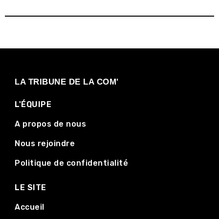
LA TRIBUNE DE LA COM'
L'ÉQUIPE
A propos de nous
Nous rejoindre
Politique de confidentialité
LE SITE
Accueil