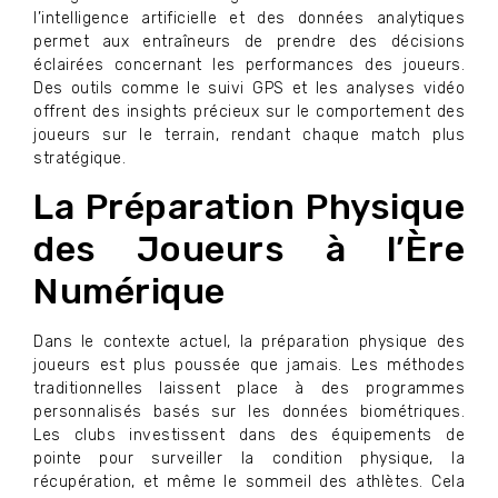
l’intelligence artificielle et des données analytiques
permet aux entraîneurs de prendre des décisions
éclairées concernant les performances des joueurs.
Des outils comme le suivi GPS et les analyses vidéo
offrent des insights précieux sur le comportement des
joueurs sur le terrain, rendant chaque match plus
stratégique.
La Préparation Physique
des Joueurs à l’Ère
Numérique
Dans le contexte actuel, la préparation physique des
joueurs est plus poussée que jamais. Les méthodes
traditionnelles laissent place à des programmes
personnalisés basés sur les données biométriques.
Les clubs investissent dans des équipements de
pointe pour surveiller la condition physique, la
récupération, et même le sommeil des athlètes. Cela