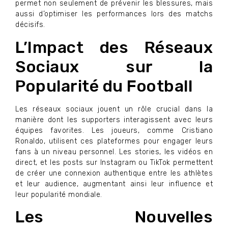
permet non seulement de prévenir les blessures, mais
aussi d’optimiser les performances lors des matchs
décisifs.
L’Impact des Réseaux
Sociaux sur la
Popularité du Football
Les réseaux sociaux jouent un rôle crucial dans la
manière dont les supporters interagissent avec leurs
équipes favorites. Les joueurs, comme Cristiano
Ronaldo, utilisent ces plateformes pour engager leurs
fans à un niveau personnel. Les stories, les vidéos en
direct, et les posts sur Instagram ou TikTok permettent
de créer une connexion authentique entre les athlètes
et leur audience, augmentant ainsi leur influence et
leur popularité mondiale.
Les Nouvelles