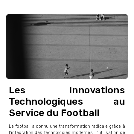
Les Innovations
Technologiques au
Service du Football
Le football a connu une transformation radicale grâce à
l’intégration des technologies modernes. L’utilisation de