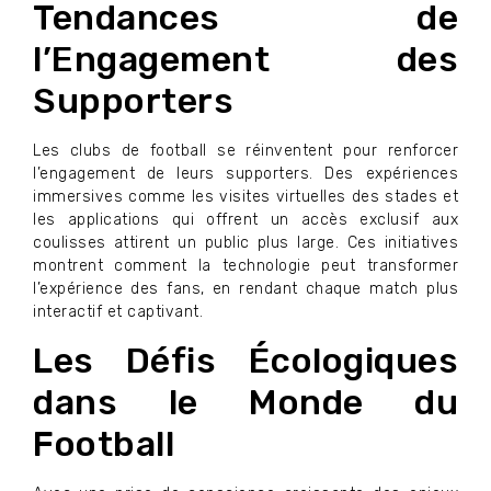
Tendances de
l’Engagement des
Supporters
Les clubs de football se réinventent pour renforcer
l’engagement de leurs supporters. Des expériences
immersives comme les visites virtuelles des stades et
les applications qui offrent un accès exclusif aux
coulisses attirent un public plus large. Ces initiatives
montrent comment la technologie peut transformer
l’expérience des fans, en rendant chaque match plus
interactif et captivant.
Les Défis Écologiques
dans le Monde du
Football