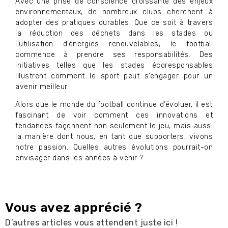
Avec une prise de conscience croissante des enjeux
environnementaux, de nombreux clubs cherchent à
adopter des pratiques durables. Que ce soit à travers
la réduction des déchets dans les stades ou
l’utilisation d’énergies renouvelables, le football
commence à prendre ses responsabilités. Des
initiatives telles que les stades écoresponsables
illustrent comment le sport peut s’engager pour un
avenir meilleur.
Alors que le monde du football continue d’évoluer, il est
fascinant de voir comment ces innovations et
tendances façonnent non seulement le jeu, mais aussi
la manière dont nous, en tant que supporters, vivons
notre passion. Quelles autres évolutions pourrait-on
envisager dans les années à venir ?
Vous avez apprécié ?
D’autres articles vous attendent juste ici !