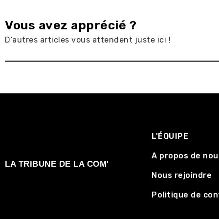
Vous avez apprécié ?
D’autres articles vous attendent juste ici !
L'ÉQUIPE
A propos de nou
LA TRIBUNE DE LA COM'
Nous rejoindre
Politique de con