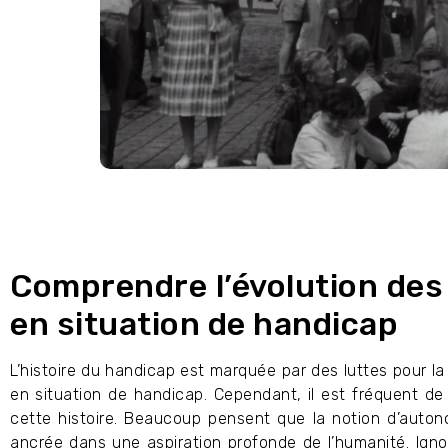
Comprendre l’évolution des
en situation de handicap
L’histoire du handicap est marquée par des luttes pour l
en situation de handicap. Cependant, il est fréquent de
cette histoire. Beaucoup pensent que la notion d’autonom
ancrée dans une aspiration profonde de l’humanité. Igno