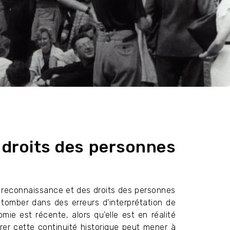
 droits des personnes
a reconnaissance et des droits des personnes
 tomber dans des erreurs d’interprétation de
ie est récente, alors qu’elle est en réalité
rer cette continuité historique peut mener à