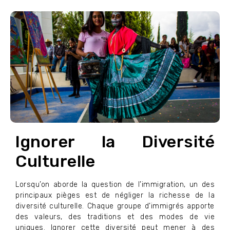
Ignorer la Diversité
Culturelle
Lorsqu’on aborde la question de l’immigration, un des
principaux pièges est de négliger la richesse de la
diversité culturelle. Chaque groupe d’immigrés apporte
des valeurs, des traditions et des modes de vie
uniques. Ignorer cette diversité peut mener à des