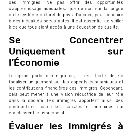
des immigrés. Ne pas offrir des opportunités
d’apprentissage adéquates, que ce soit sur la langue
ou le système culturel du pays d’accueil, peut conduire
à des inégalités persistantes. Il est essentiel de veiller
à ce que tous aient accès à une éducation de qualité.
Se Concentrer
Uniquement sur
l’Économie
Lorsqu’on parle d’immigration, il est facile de se
focaliser uniquement sur les aspects économiques et
les contributions financières des immigrés. Cependant,
cela peut mener à une vision réductrice de leur rôle
dans la société. Les immigrés apportent aussi des
contributions culturelles, sociales et humaines qui
enrichissent le tissu social.
Évaluer les Immigrés à