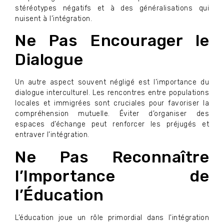
stéréotypes négatifs et à des généralisations qui
nuisent à l’intégration.
Ne Pas Encourager le
Dialogue
Un autre aspect souvent négligé est l’importance du
dialogue interculturel. Les rencontres entre populations
locales et immigrées sont cruciales pour favoriser la
compréhension mutuelle. Éviter d’organiser des
espaces d’échange peut renforcer les préjugés et
entraver l’intégration.
Ne Pas Reconnaître
l’Importance de
l’Éducation
L’éducation joue un rôle primordial dans l’intégration