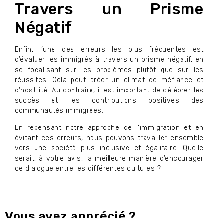
Travers un Prisme
Négatif
Enfin, l’une des erreurs les plus fréquentes est
d’évaluer les immigrés à travers un prisme négatif, en
se focalisant sur les problèmes plutôt que sur les
réussites. Cela peut créer un climat de méfiance et
d’hostilité. Au contraire, il est important de célébrer les
succès et les contributions positives des
communautés immigrées.
En repensant notre approche de l’immigration et en
évitant ces erreurs, nous pouvons travailler ensemble
vers une société plus inclusive et égalitaire. Quelle
serait, à votre avis, la meilleure manière d’encourager
ce dialogue entre les différentes cultures ?
Vous avez apprécié ?