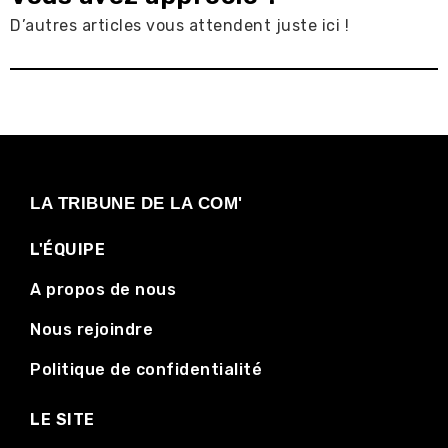
D’autres articles vous attendent juste ici !
LA TRIBUNE DE LA COM'
L'ÉQUIPE
A propos de nous
Nous rejoindre
Politique de confidentialité
LE SITE