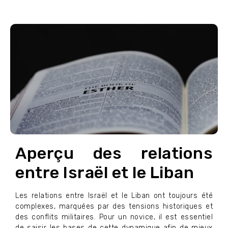
Aperçu des relations
entre Israël et le Liban
Les relations entre Israël et le Liban ont toujours été
complexes, marquées par des tensions historiques et
des conflits militaires. Pour un novice, il est essentiel
de saisir les bases de cette dynamique afin de mieux