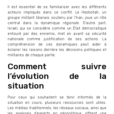
Il est essentiel de se familiariser avec les différents
acteurs impliqués dans ce conflit. Le Hezbollah, un
groupe militant libanais soutenu par l’Iran, joue un rôle
central dans la dynamique régionale. D’autre part,
Israël, qui se considère comme un État démocratique
entouré par des ennemis, met en avant sa sécurité
nationale comme justification de ses actions. La
compréhension de ces dynamiques peut aider à
éclairer les raisons derrière les décisions politiques et
militaires de chaque partie.
Comment suivre
l’évolution de la
situation
Pour ceux qui souhaitent se tenir informés de la
situation en cours, plusieurs ressources sont utiles.
Les médias traditionnels, les réseaux sociaux, ainsi que
les analyses d’experts en géopolitique, offrent une