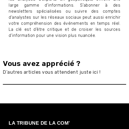
large gamme d’informations. S’abonner à des
newsletters spécialisées ou suivre des comptes
d’analystes sur les réseaux sociaux peut aussi enrichir
votre compréhension des événements en temps réel.
La clé est d’être critique et de croiser les sources
d’information pour une vision plus nuancée.
Vous avez apprécié ?
D’autres articles vous attendent juste ici !
LA TRIBUNE DE LA COM'