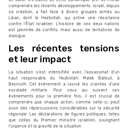
comprendre les récents développements. Israël, depuis
sa création, a fait face à divers groupes armés au
Liban, dont le Hezbollah, qui prône une résistance
contre l’État israélien. L’histoire de ces deux nations
est jalonnée de conflits, mais aussi de tentatives de
dialogue.
Les récentes tensions
et leur impact
La situation s’est intensifiée avec l’assassinat d’un
haut responsable du Hezbollah, Malek Ballout, à
Beyrouth. Cet événement a ravivé les craintes d’une
escalade militaire. Pour ceux qui suivent ces
événements pour la première fois, il est crucial de
comprendre que chaque action, comme celle-ci, peut
avoir des répercussions considérables sur la sécurité
régionale. Les déclarations de figures politiques, telles
que celles du Premier ministre israélien, soulignent
l’urgence et la gravité de la situation.