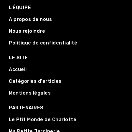
L'ÉQUIPE
A propos de nous
Nous rejoindre
Politique de confidentialité
LE SITE
Accueil
Catégories d'articles
Mentions légales
PARTENAIRES
Le Ptit Monde de Charlotte
Ma Petite Jardinerie