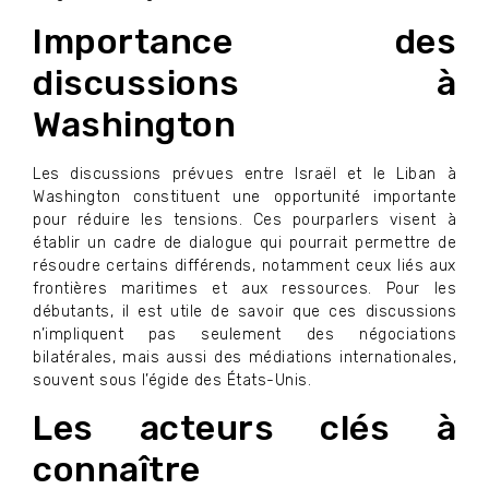
Importance des
discussions à
Washington
Les discussions prévues entre Israël et le Liban à
Washington constituent une opportunité importante
pour réduire les tensions. Ces pourparlers visent à
établir un cadre de dialogue qui pourrait permettre de
résoudre certains différends, notamment ceux liés aux
frontières maritimes et aux ressources. Pour les
débutants, il est utile de savoir que ces discussions
n’impliquent pas seulement des négociations
bilatérales, mais aussi des médiations internationales,
souvent sous l’égide des États-Unis.
Les acteurs clés à
connaître