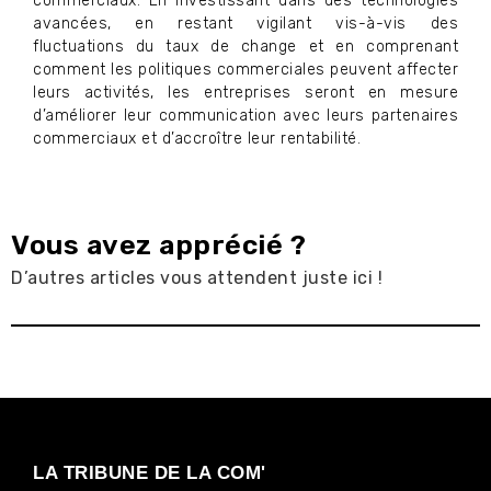
commerciaux. En investissant dans des technologies
avancées, en restant vigilant vis-à-vis des
fluctuations du taux de change et en comprenant
comment les politiques commerciales peuvent affecter
leurs activités, les entreprises seront en mesure
d’améliorer leur communication avec leurs partenaires
commerciaux et d’accroître leur rentabilité.
Vous avez apprécié ?
D’autres articles vous attendent juste ici !
LA TRIBUNE DE LA COM'