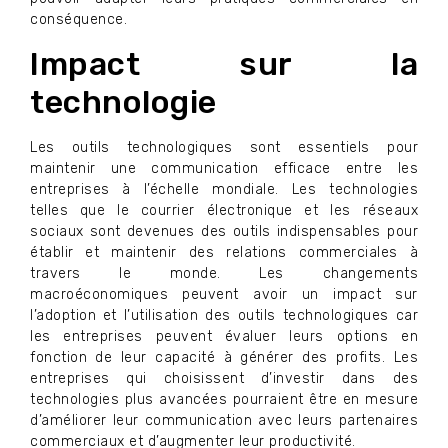
conséquence.
Impact sur la
technologie
Les outils technologiques sont essentiels pour
maintenir une communication efficace entre les
entreprises à l’échelle mondiale. Les technologies
telles que le courrier électronique et les réseaux
sociaux sont devenues des outils indispensables pour
établir et maintenir des relations commerciales à
travers le monde. Les changements
macroéconomiques peuvent avoir un impact sur
l’adoption et l’utilisation des outils technologiques car
les entreprises peuvent évaluer leurs options en
fonction de leur capacité à générer des profits. Les
entreprises qui choisissent d’investir dans des
technologies plus avancées pourraient être en mesure
d’améliorer leur communication avec leurs partenaires
commerciaux et d’augmenter leur productivité.