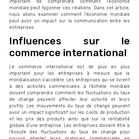
important de comprendre comment l’économie
mondiale peut façonner ces relations. Dans cet article,
nous allons examiner comment l’économie mondiale
peut avoir un impact sur la communication entre les
entreprises.
Influences sur le
commerce international
Le commerce international est de plus en plus
important pour les entreprises à mesure que la
mondialisation s’accélère. Les entreprises qui se livrent
à des activités commerciales à l’échelle mondiale
doivent comprendre comment les fluctuations du taux
de change peuvent affecter leur activité et leurs
profits. Les mouvements du taux de change peuvent
avoir un impact significatif sur les coûts de production
et les prix des produits ainsi que sur la rentabilité
globale d’une entreprise. Les entreprises doivent être à
l’écoute des fluctuations du taux de change pour
pouvoir adapter leurs pratiques commerciales en