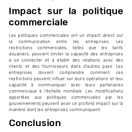
Impact sur la politique
commerciale
Les politiques commerciales ont un impact direct sur
la communication entre les entreprises. Les
restrictions commerciales, telles que les tarifs
douaniers, peuvent limiter la capacité des entreprises
à se connecter et à établir des relations avec des
clients et des fournisseurs dans d’autres pays. Les
entreprises doivent comprendre comment ces
restrictions peuvent influer sur leurs opérations et leur
capacité à communiquer avec leurs partenaires
commerciaux à l’échelle mondiale. Les modifications
apportées aux politiques commerciales par les
gouvernements peuvent avoir un profond impact sur la
manière dont les entreprises communiquent.
Conclusion