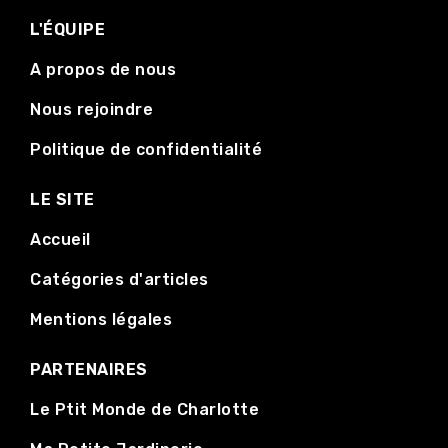
L'ÉQUIPE
A propos de nous
Nous rejoindre
Politique de confidentialité
LE SITE
Accueil
Catégories d'articles
Mentions légales
PARTENAIRES
Le Ptit Monde de Charlotte