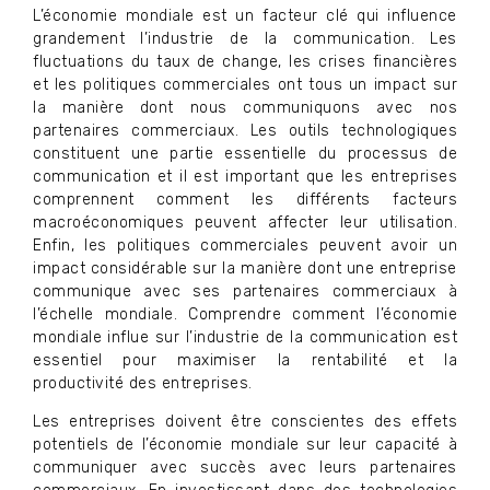
L’économie mondiale est un facteur clé qui influence
grandement l’industrie de la communication. Les
fluctuations du taux de change, les crises financières
et les politiques commerciales ont tous un impact sur
la manière dont nous communiquons avec nos
partenaires commerciaux. Les outils technologiques
constituent une partie essentielle du processus de
communication et il est important que les entreprises
comprennent comment les différents facteurs
macroéconomiques peuvent affecter leur utilisation.
Enfin, les politiques commerciales peuvent avoir un
impact considérable sur la manière dont une entreprise
communique avec ses partenaires commerciaux à
l’échelle mondiale. Comprendre comment l’économie
mondiale influe sur l’industrie de la communication est
essentiel pour maximiser la rentabilité et la
productivité des entreprises.
Les entreprises doivent être conscientes des effets
potentiels de l’économie mondiale sur leur capacité à
communiquer avec succès avec leurs partenaires