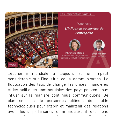
L’économie mondiale a toujours eu un impact
considérable sur l’industrie de la communication. La
fluctuation des taux de change, les crises financières
et les politiques commerciales des pays peuvent tous
influer sur la manière dont nous communiquons. De
plus en plus de personnes utilisent des outils
technologiques pour établir et maintenir des relations
avec leurs partenaires commerciaux, il est donc